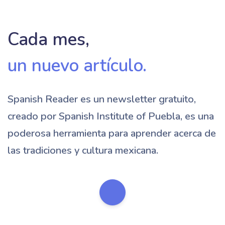
Cada mes,
un nuevo artículo.
Spanish Reader es un newsletter gratuito,
creado por Spanish Institute of Puebla, es una
poderosa herramienta para aprender acerca de
las tradiciones y cultura mexicana.