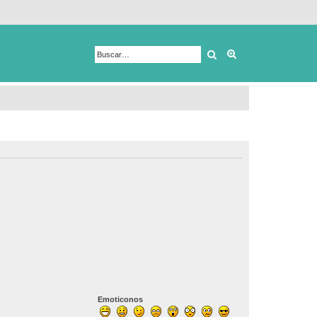
Buscar
Búsqueda avanza
Emoticonos