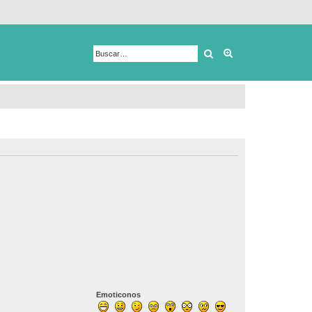
Buscar
Búsqueda avanza
Emoticonos