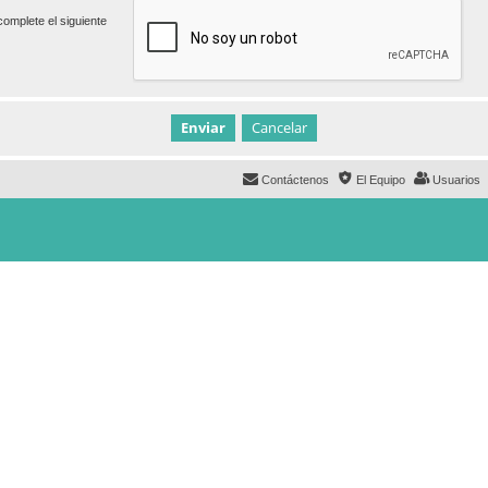
omplete el siguiente
Contáctenos
El Equipo
Usuarios