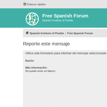
Enlaces rápidos
Free Spanish Forum
Spanish Institute of Puebla
Spanish Institute of Puebla
Free Spanish Forum
Reporte este mensaje
Utilice este formulario para informar del mensaje seleccionado 
Razón:
Más información:
No puede estar en blanco.