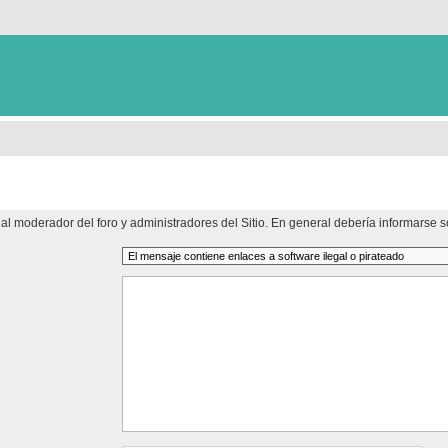
al moderador del foro y administradores del Sitio. En general debería informarse so