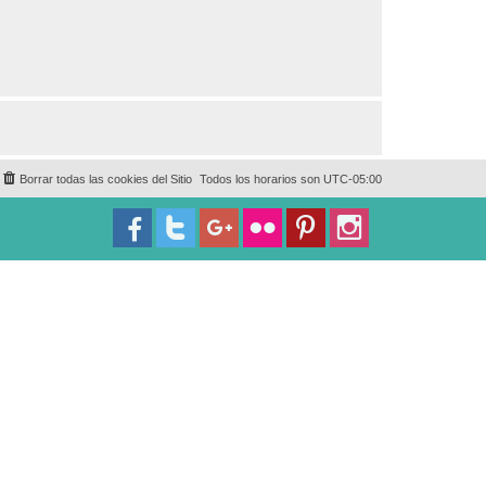
Borrar todas las cookies del Sitio
Todos los horarios son
UTC-05:00