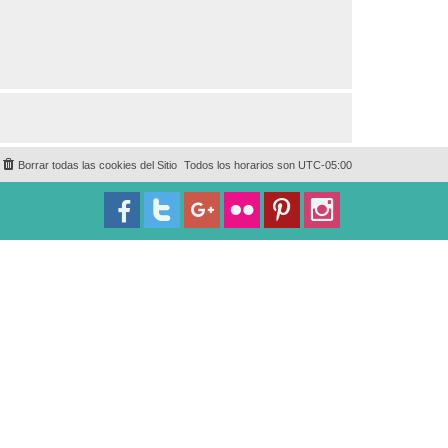
Borrar todas las cookies del Sitio
Todos los horarios son
UTC-05:00