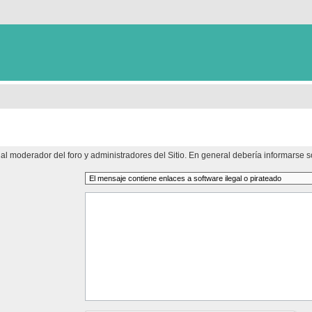
al moderador del foro y administradores del Sitio. En general debería informarse so