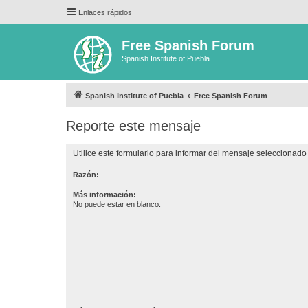
Enlaces rápidos
Free Spanish Forum
Spanish Institute of Puebla
Spanish Institute of Puebla
Free Spanish Forum
Reporte este mensaje
Utilice este formulario para informar del mensaje seleccionado 
Razón:
Más información:
No puede estar en blanco.