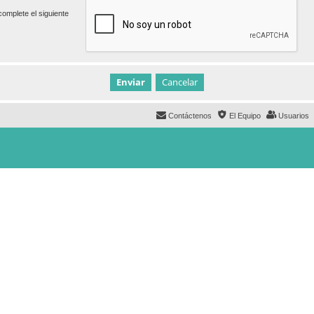
omplete el siguiente
Contáctenos
El Equipo
Usuarios