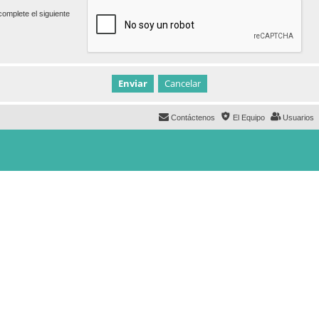
omplete el siguiente
Contáctenos
El Equipo
Usuarios