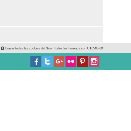
Borrar todas las cookies del Sitio
Todos los horarios son
UTC-05:00