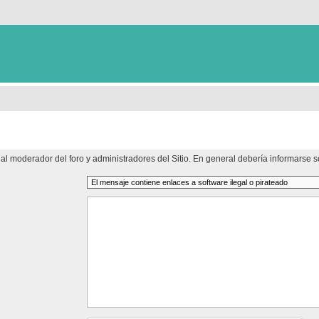
al moderador del foro y administradores del Sitio. En general debería informarse so