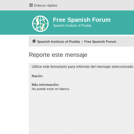
Enlaces rápidos
Free Spanish Forum
Spanish Institute of Puebla
Spanish Institute of Puebla
Free Spanish Forum
Reporte este mensaje
Utilice este formulario para informar del mensaje seleccionado 
Razón:
Más información:
No puede estar en blanco.