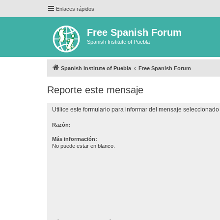
Enlaces rápidos
Free Spanish Forum
Spanish Institute of Puebla
Spanish Institute of Puebla
Free Spanish Forum
Reporte este mensaje
Utilice este formulario para informar del mensaje seleccionado 
Razón:
Más información:
No puede estar en blanco.