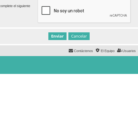
omplete el siguiente
Contáctenos
El Equipo
Usuarios