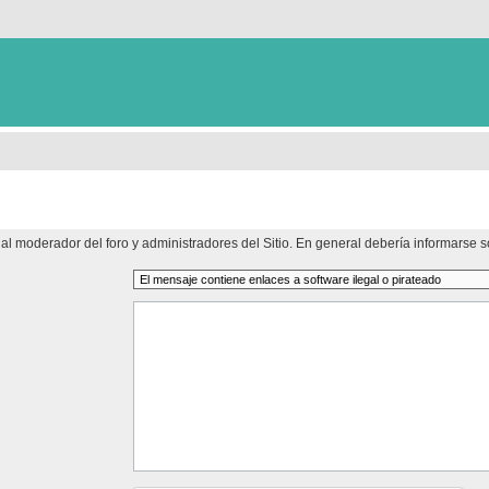
al moderador del foro y administradores del Sitio. En general debería informarse so