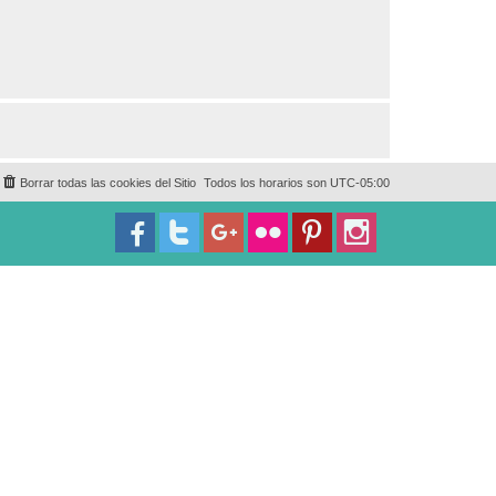
Borrar todas las cookies del Sitio
Todos los horarios son
UTC-05:00