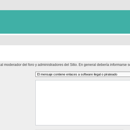
al moderador del foro y administradores del Sitio. En general debería informarse so