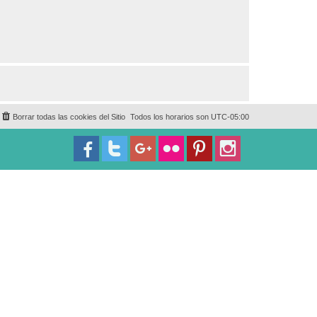
Borrar todas las cookies del Sitio
Todos los horarios son
UTC-05:00