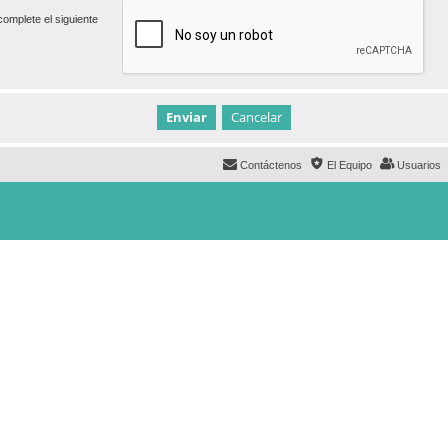
omplete el siguiente
Contáctenos
El Equipo
Usuarios