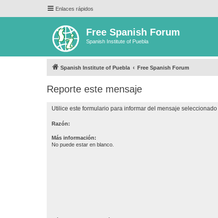
Enlaces rápidos
Free Spanish Forum
Spanish Institute of Puebla
Spanish Institute of Puebla
Free Spanish Forum
Reporte este mensaje
Utilice este formulario para informar del mensaje seleccionado 
Razón:
Más información:
No puede estar en blanco.