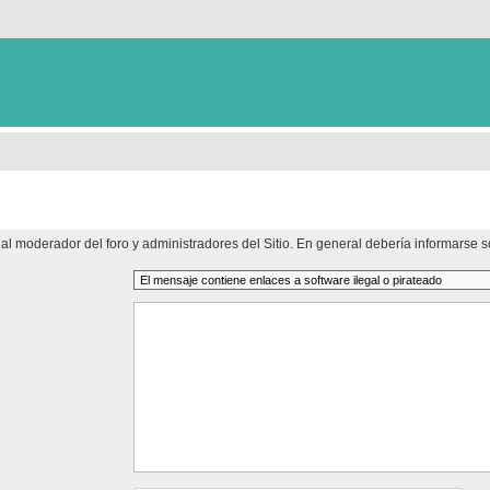
al moderador del foro y administradores del Sitio. En general debería informarse so