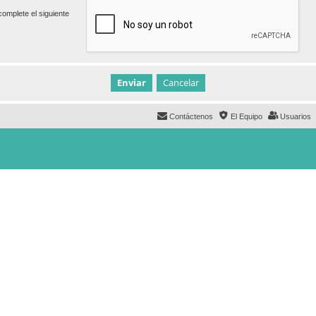
omplete el siguiente
Contáctenos
El Equipo
Usuarios