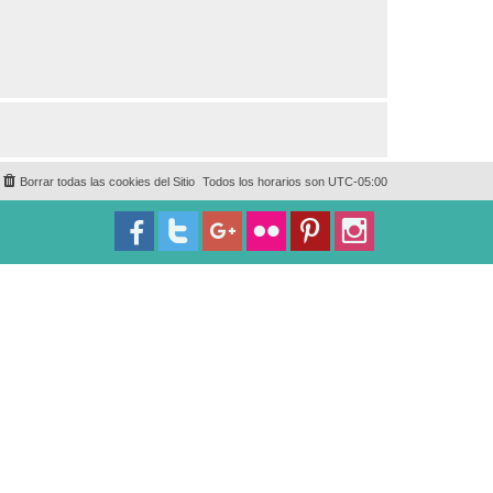
Borrar todas las cookies del Sitio
Todos los horarios son
UTC-05:00