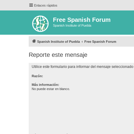
Enlaces rápidos
Free Spanish Forum
Spanish Institute of Puebla
Spanish Institute of Puebla
Free Spanish Forum
Reporte este mensaje
Utilice este formulario para informar del mensaje seleccionado 
Razón:
Más información:
No puede estar en blanco.