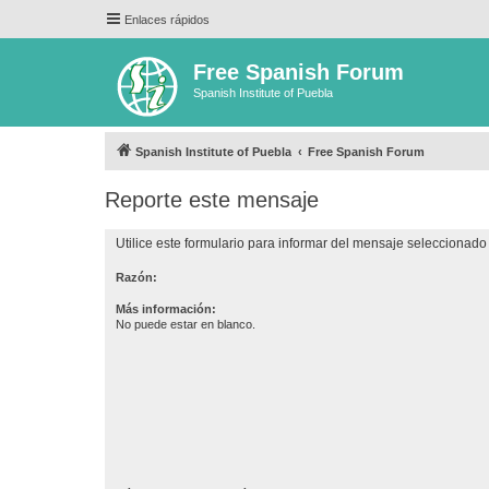
Enlaces rápidos
Free Spanish Forum
Spanish Institute of Puebla
Spanish Institute of Puebla
Free Spanish Forum
Reporte este mensaje
Utilice este formulario para informar del mensaje seleccionado 
Razón:
Más información:
No puede estar en blanco.