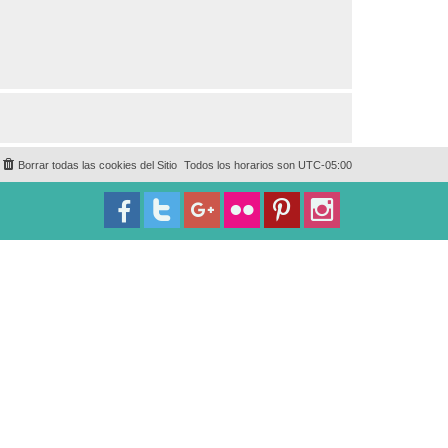
Borrar todas las cookies del Sitio
Todos los horarios son
UTC-05:00