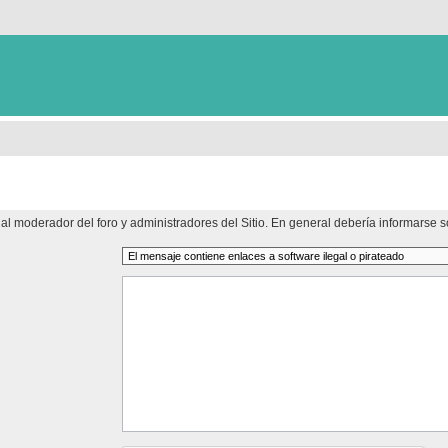
al moderador del foro y administradores del Sitio. En general debería informarse so