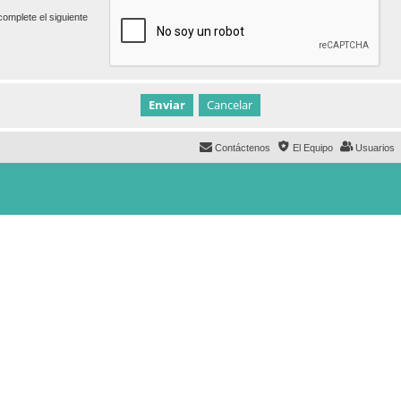
omplete el siguiente
Contáctenos
El Equipo
Usuarios