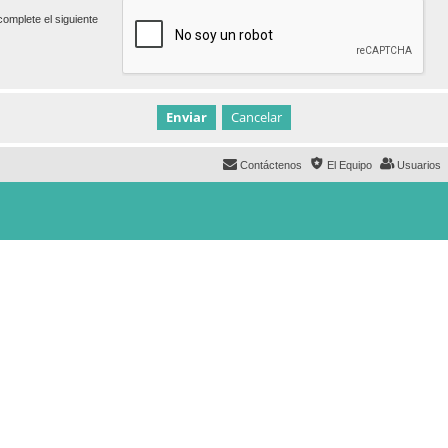
omplete el siguiente
Contáctenos
El Equipo
Usuarios