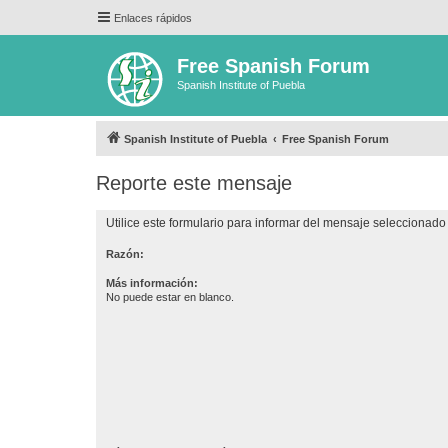
Enlaces rápidos
Free Spanish Forum
Spanish Institute of Puebla
Spanish Institute of Puebla
Free Spanish Forum
Reporte este mensaje
Utilice este formulario para informar del mensaje seleccionado 
Razón:
Más información:
No puede estar en blanco.