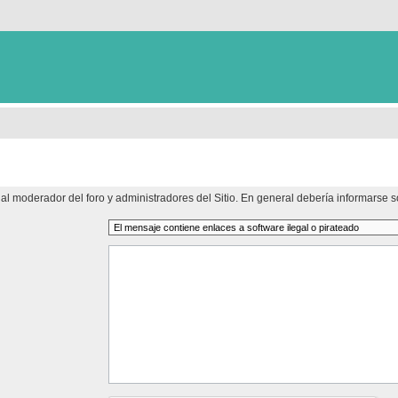
al moderador del foro y administradores del Sitio. En general debería informarse so