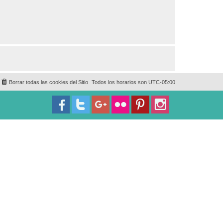
Borrar todas las cookies del Sitio
Todos los horarios son
UTC-05:00