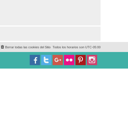
Borrar todas las cookies del Sitio
Todos los horarios son
UTC-05:00