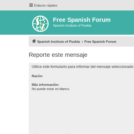
Enlaces rápidos
Free Spanish Forum
Spanish Institute of Puebla
Spanish Institute of Puebla
Free Spanish Forum
Reporte este mensaje
Utilice este formulario para informar del mensaje seleccionado 
Razón:
Más información:
No puede estar en blanco.