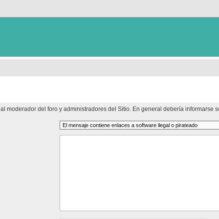
al moderador del foro y administradores del Sitio. En general debería informarse so