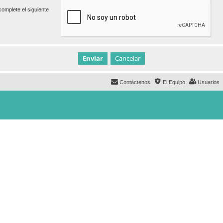
omplete el siguiente
Contáctenos
El Equipo
Usuarios