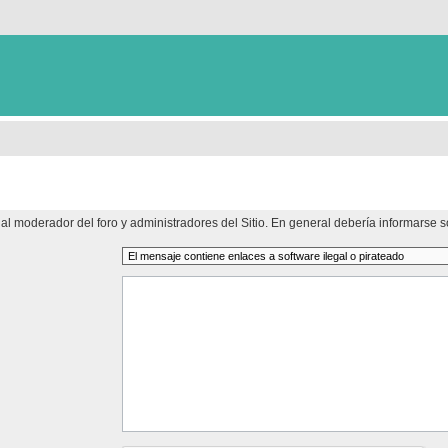
al moderador del foro y administradores del Sitio. En general debería informarse so