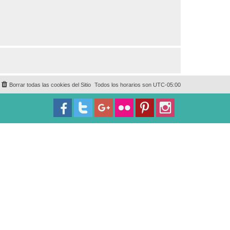
Borrar todas las cookies del Sitio
Todos los horarios son
UTC-05:00