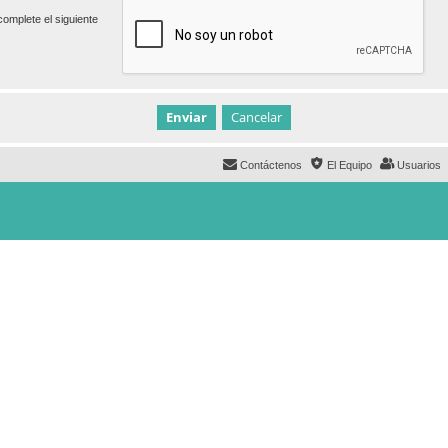
omplete el siguiente
Contáctenos
El Equipo
Usuarios