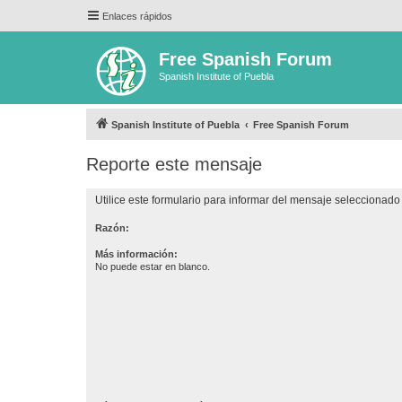
Enlaces rápidos
Free Spanish Forum
Spanish Institute of Puebla
Spanish Institute of Puebla
Free Spanish Forum
Reporte este mensaje
Utilice este formulario para informar del mensaje seleccionado 
Razón:
Más información:
No puede estar en blanco.