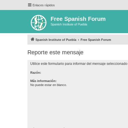
Enlaces rápidos
Free Spanish Forum
Spanish Institute of Puebla
Spanish Institute of Puebla
Free Spanish Forum
Reporte este mensaje
Utilice este formulario para informar del mensaje seleccionado 
Razón:
Más información:
No puede estar en blanco.