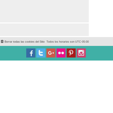
Borrar todas las cookies del Sitio
Todos los horarios son
UTC-05:00