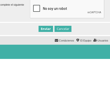
omplete el siguiente
Contáctenos
El Equipo
Usuarios