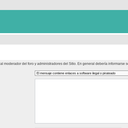
al moderador del foro y administradores del Sitio. En general debería informarse so