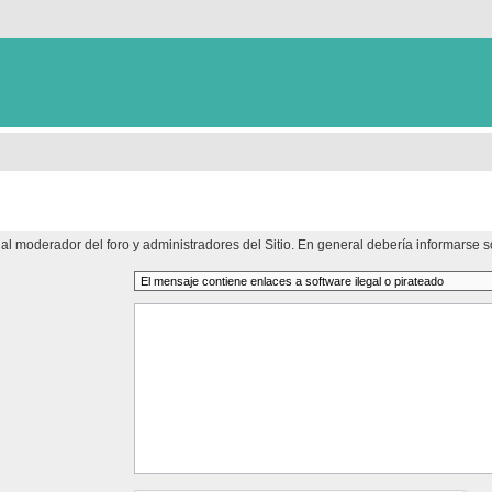
al moderador del foro y administradores del Sitio. En general debería informarse so