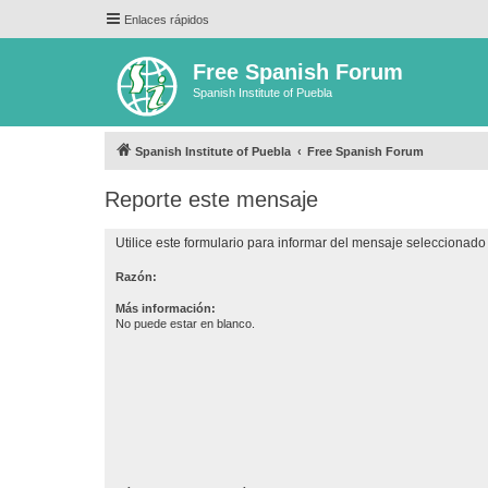
Enlaces rápidos
Free Spanish Forum
Spanish Institute of Puebla
Spanish Institute of Puebla
Free Spanish Forum
Reporte este mensaje
Utilice este formulario para informar del mensaje seleccionado 
Razón:
Más información:
No puede estar en blanco.