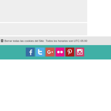
Borrar todas las cookies del Sitio
Todos los horarios son
UTC-05:00