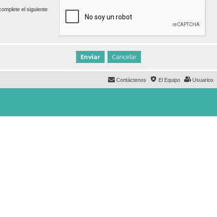
omplete el siguiente
Contáctenos
El Equipo
Usuarios