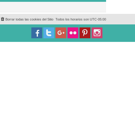
Borrar todas las cookies del Sitio
Todos los horarios son
UTC-05:00