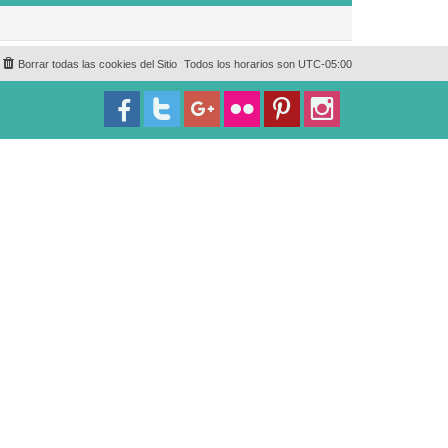
Borrar todas las cookies del Sitio
Todos los horarios son
UTC-05:00