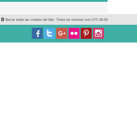
Borrar todas las cookies del Sitio
Todos los horarios son
UTC-05:00