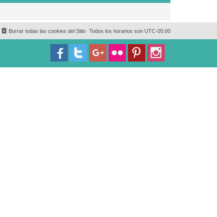
Borrar todas las cookies del Sitio
Todos los horarios son
UTC-05:00