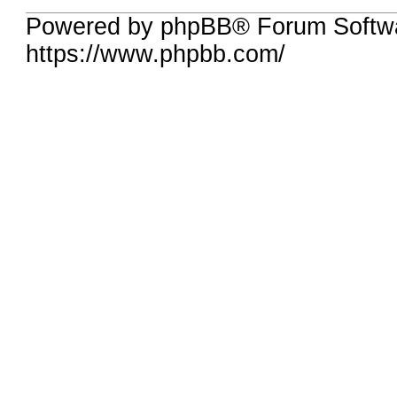
Powered by phpBB® Forum Softwa
https://www.phpbb.com/