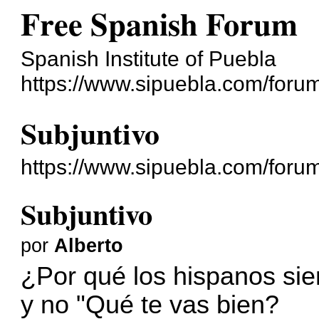
Free Spanish Forum
Spanish Institute of Puebla
https://www.sipuebla.com/foru
Subjuntivo
https://www.sipuebla.com/foru
Subjuntivo
por
Alberto
¿Por qué los hispanos sie
y no "Qué te vas bien?