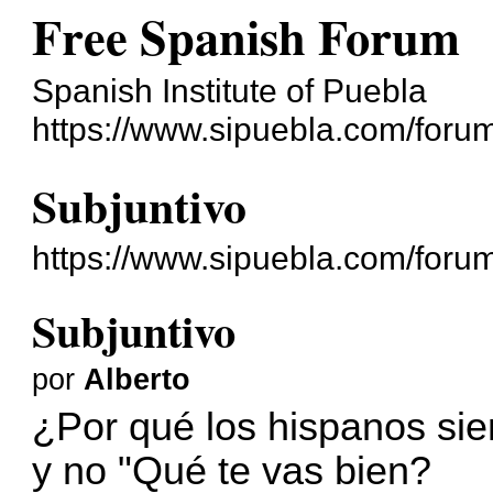
Free Spanish Forum
Spanish Institute of Puebla
https://www.sipuebla.com/foru
Subjuntivo
https://www.sipuebla.com/foru
Subjuntivo
por
Alberto
¿Por qué los hispanos sie
y no "Qué te vas bien?