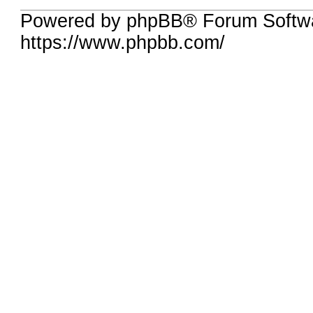
Powered by phpBB® Forum Softwa
https://www.phpbb.com/