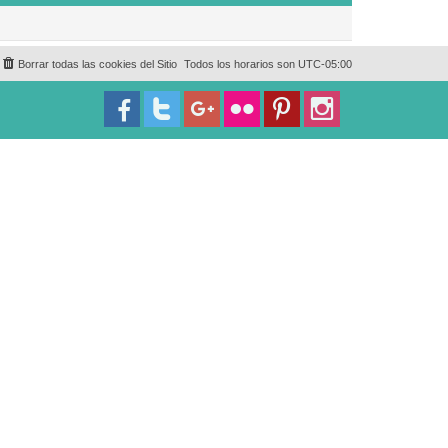
Borrar todas las cookies del Sitio
Todos los horarios son
UTC-05:00