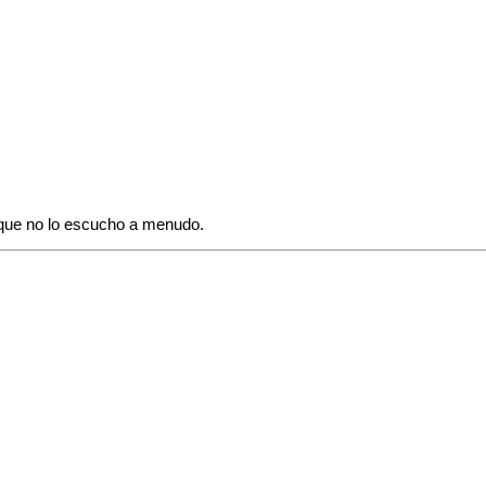
 que no lo escucho a menudo.