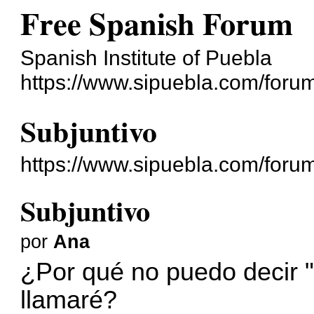
Free Spanish Forum
Spanish Institute of Puebla
https://www.sipuebla.com/foru
Subjuntivo
https://www.sipuebla.com/foru
Subjuntivo
por
Ana
¿Por qué no puedo decir "
llamaré?