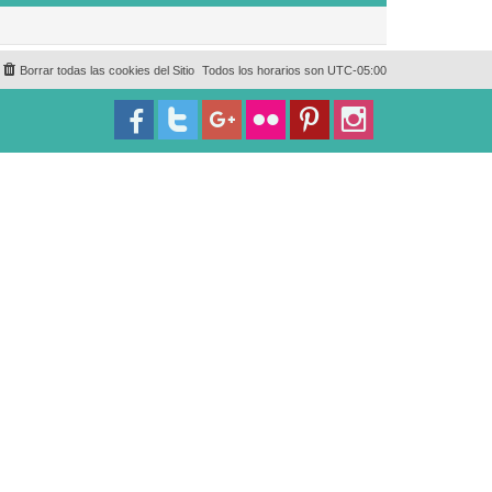
Borrar todas las cookies del Sitio
Todos los horarios son
UTC-05:00