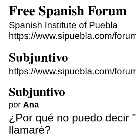
Free Spanish Forum
Spanish Institute of Puebla
https://www.sipuebla.com/foru
Subjuntivo
https://www.sipuebla.com/foru
Subjuntivo
por
Ana
¿Por qué no puedo decir "
llamaré?