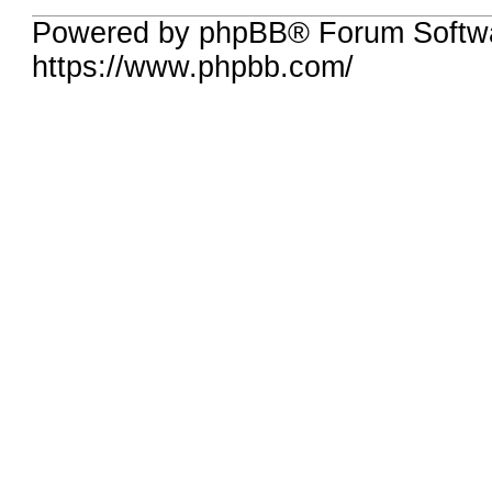
Powered by phpBB® Forum Softwa
https://www.phpbb.com/