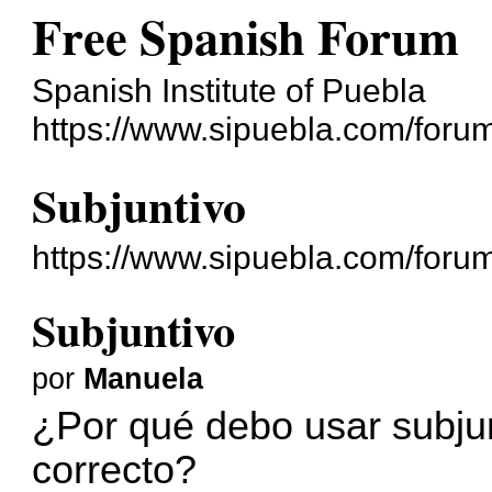
Free Spanish Forum
Spanish Institute of Puebla
https://www.sipuebla.com/foru
Subjuntivo
https://www.sipuebla.com/foru
Subjuntivo
por
Manuela
¿Por qué debo usar subjun
correcto?