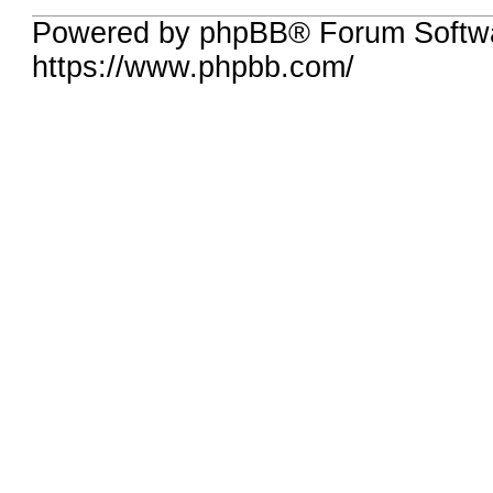
Powered by phpBB® Forum Softwa
https://www.phpbb.com/