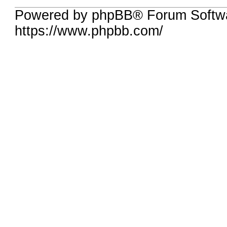
Powered by phpBB® Forum Softwa
https://www.phpbb.com/