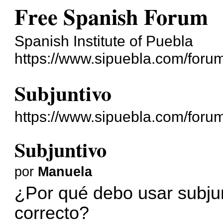
Free Spanish Forum
Spanish Institute of Puebla
https://www.sipuebla.com/foru
Subjuntivo
https://www.sipuebla.com/foru
Subjuntivo
por
Manuela
¿Por qué debo usar subjun
correcto?