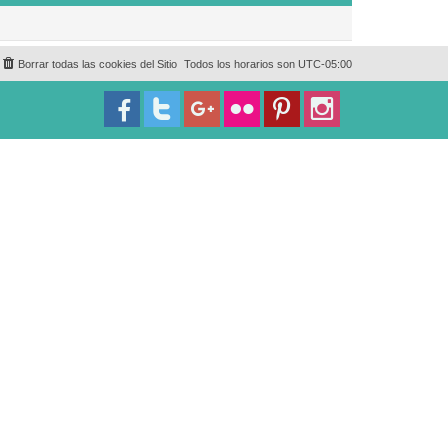
Borrar todas las cookies del Sitio
Todos los horarios son
UTC-05:00