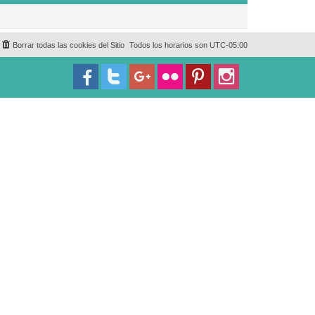
Borrar todas las cookies del Sitio
Todos los horarios son
UTC-05:00