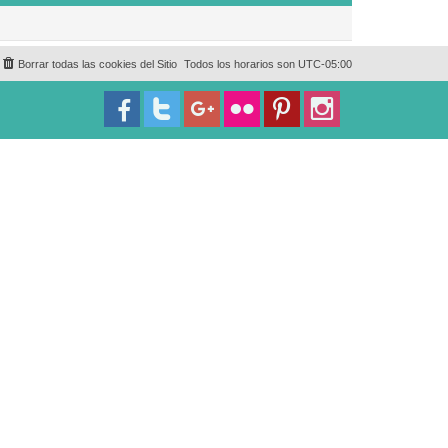
Borrar todas las cookies del Sitio
Todos los horarios son
UTC-05:00