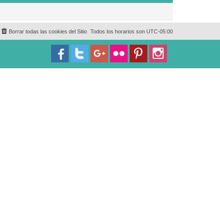
Borrar todas las cookies del Sitio
Todos los horarios son
UTC-05:00