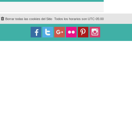
Borrar todas las cookies del Sitio
Todos los horarios son
UTC-05:00