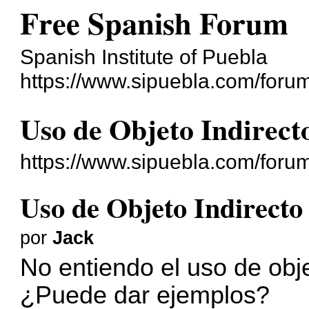
Free Spanish Forum
Spanish Institute of Puebla
https://www.sipuebla.com/foru
Uso de Objeto Indirect
https://www.sipuebla.com/foru
Uso de Objeto Indirecto
por
Jack
No entiendo el uso de obje
¿Puede dar ejemplos?