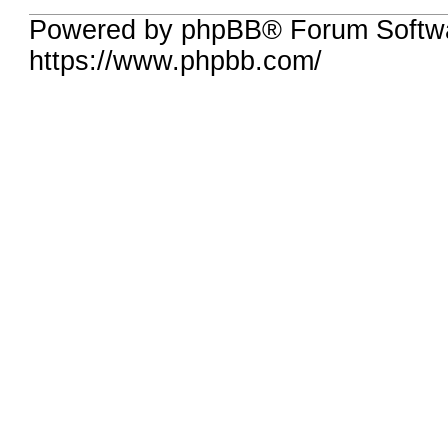
Powered by phpBB® Forum Softwa
https://www.phpbb.com/