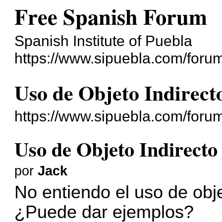
Free Spanish Forum
Spanish Institute of Puebla
https://www.sipuebla.com/foru
Uso de Objeto Indirect
https://www.sipuebla.com/foru
Uso de Objeto Indirecto
por
Jack
No entiendo el uso de obje
¿Puede dar ejemplos?