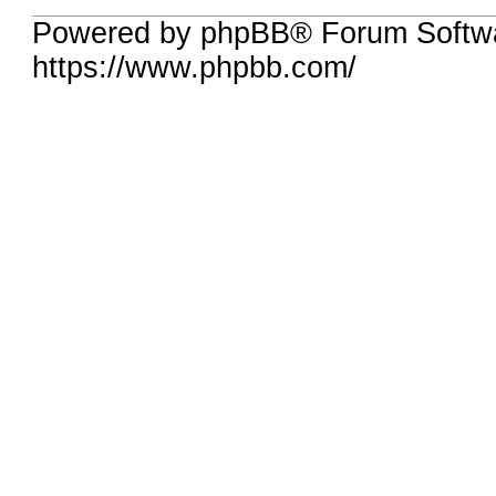
Powered by phpBB® Forum Softwa
https://www.phpbb.com/