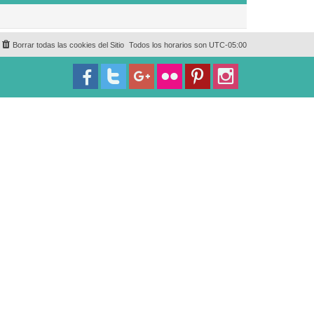
Borrar todas las cookies del Sitio
Todos los horarios son
UTC-05:00