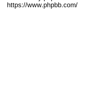
https://www.phpbb.com/