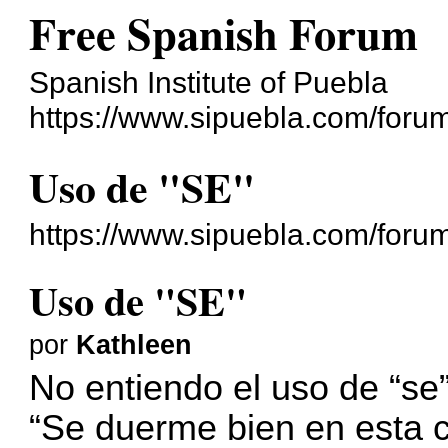
Free Spanish Forum
Spanish Institute of Puebla
https://www.sipuebla.com/foru
Uso de "SE"
https://www.sipuebla.com/foru
Uso de "SE"
por
Kathleen
No entiendo el uso de “se”
“Se duerme bien en esta