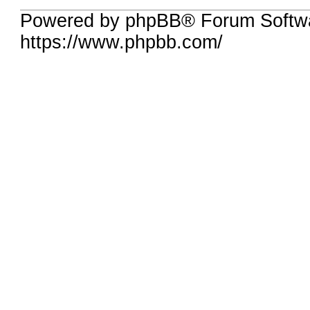
Powered by phpBB® Forum Softwa
https://www.phpbb.com/