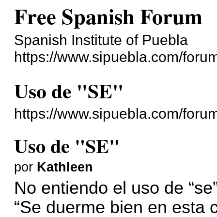
Free Spanish Forum
Spanish Institute of Puebla
https://www.sipuebla.com/foru
Uso de "SE"
https://www.sipuebla.com/foru
Uso de "SE"
por
Kathleen
No entiendo el uso de “se”
“Se duerme bien en esta