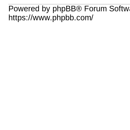
Powered by phpBB® Forum Softwa
https://www.phpbb.com/