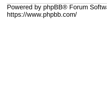
Powered by phpBB® Forum Softwa
https://www.phpbb.com/