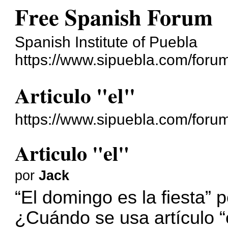
Free Spanish Forum
Spanish Institute of Puebla
https://www.sipuebla.com/foru
Articulo "el"
https://www.sipuebla.com/foru
Articulo "el"
por
Jack
“El domingo es la fiesta” 
¿Cuándo se usa artículo “