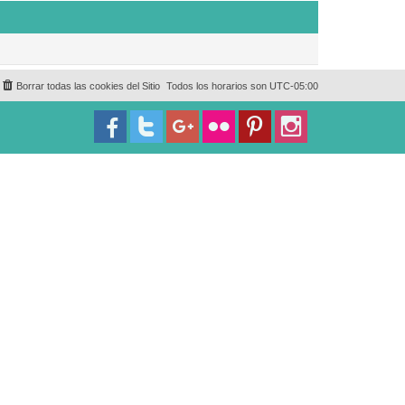
Borrar todas las cookies del Sitio
Todos los horarios son
UTC-05:00