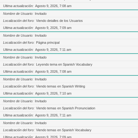
Ultima actualización
Agosto 9, 2026, 7:08 am
Nombre de Usuario
Invitado
Localización del foro
Viendo detalles de los Usuarios
Ultima actualización
Agosto 9, 2026, 7:09 am
Nombre de Usuario
Invitado
Localización del foro
Página principal
Ultima actualización
Agosto 9, 2026, 7:11 am
Nombre de Usuario
Invitado
Localización del foro
Leyendo tema en Spanish Vocabulary
Ultima actualización
Agosto 9, 2026, 7:08 am
Nombre de Usuario
Invitado
Localización del foro
Viendo temas en Spanish Writing
Ultima actualización
Agosto 9, 2026, 7:10 am
Nombre de Usuario
Invitado
Localización del foro
Viendo temas en Spanish Pronunciation
Ultima actualización
Agosto 9, 2026, 7:11 am
Nombre de Usuario
Invitado
Localización del foro
Viendo temas en Spanish Vocabulary
Ultima actualización
Agosto 9, 2026, 7:09 am