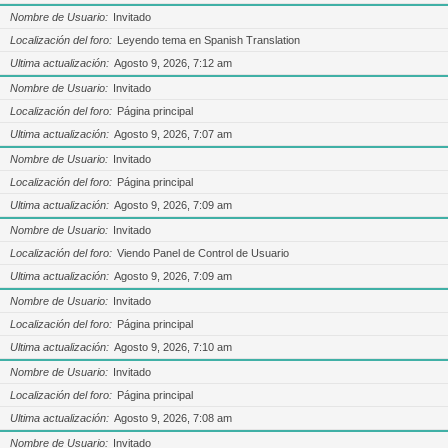
Nombre de Usuario
Invitado
Localización del foro
Leyendo tema en Spanish Translation
Ultima actualización
Agosto 9, 2026, 7:12 am
Nombre de Usuario
Invitado
Localización del foro
Página principal
Ultima actualización
Agosto 9, 2026, 7:07 am
Nombre de Usuario
Invitado
Localización del foro
Página principal
Ultima actualización
Agosto 9, 2026, 7:09 am
Nombre de Usuario
Invitado
Localización del foro
Viendo Panel de Control de Usuario
Ultima actualización
Agosto 9, 2026, 7:09 am
Nombre de Usuario
Invitado
Localización del foro
Página principal
Ultima actualización
Agosto 9, 2026, 7:10 am
Nombre de Usuario
Invitado
Localización del foro
Página principal
Ultima actualización
Agosto 9, 2026, 7:08 am
Nombre de Usuario
Invitado