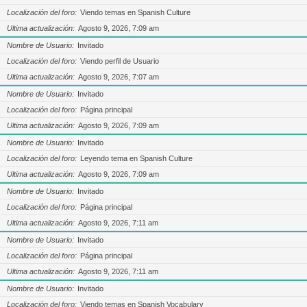
Localización del foro
Viendo temas en Spanish Culture
Ultima actualización
Agosto 9, 2026, 7:09 am
Nombre de Usuario
Invitado
Localización del foro
Viendo perfil de Usuario
Ultima actualización
Agosto 9, 2026, 7:07 am
Nombre de Usuario
Invitado
Localización del foro
Página principal
Ultima actualización
Agosto 9, 2026, 7:09 am
Nombre de Usuario
Invitado
Localización del foro
Leyendo tema en Spanish Culture
Ultima actualización
Agosto 9, 2026, 7:09 am
Nombre de Usuario
Invitado
Localización del foro
Página principal
Ultima actualización
Agosto 9, 2026, 7:11 am
Nombre de Usuario
Invitado
Localización del foro
Página principal
Ultima actualización
Agosto 9, 2026, 7:11 am
Nombre de Usuario
Invitado
Localización del foro
Viendo temas en Spanish Vocabulary