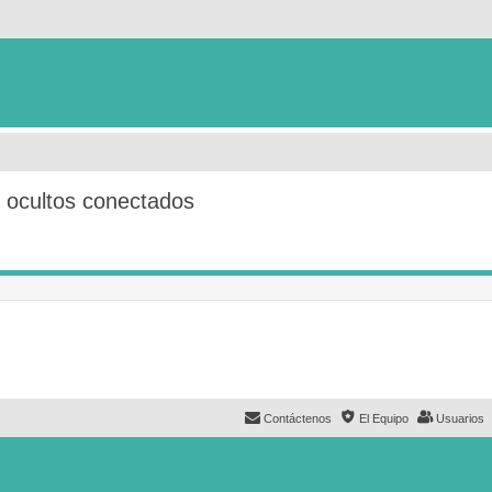
s ocultos conectados
Contáctenos
El Equipo
Usuarios