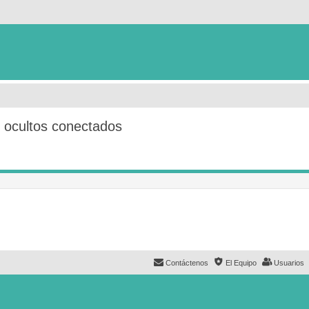
s ocultos conectados
Contáctenos
El Equipo
Usuarios