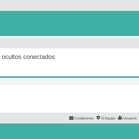
s ocultos conectados
Contáctenos
El Equipo
Usuarios