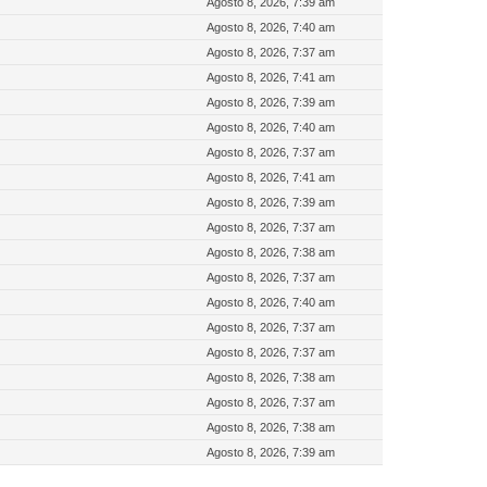
Agosto 8, 2026, 7:39 am
Agosto 8, 2026, 7:40 am
Agosto 8, 2026, 7:37 am
Agosto 8, 2026, 7:41 am
Agosto 8, 2026, 7:39 am
Agosto 8, 2026, 7:40 am
Agosto 8, 2026, 7:37 am
Agosto 8, 2026, 7:41 am
Agosto 8, 2026, 7:39 am
Agosto 8, 2026, 7:37 am
Agosto 8, 2026, 7:38 am
Agosto 8, 2026, 7:37 am
Agosto 8, 2026, 7:40 am
Agosto 8, 2026, 7:37 am
Agosto 8, 2026, 7:37 am
Agosto 8, 2026, 7:38 am
Agosto 8, 2026, 7:37 am
Agosto 8, 2026, 7:38 am
Agosto 8, 2026, 7:39 am