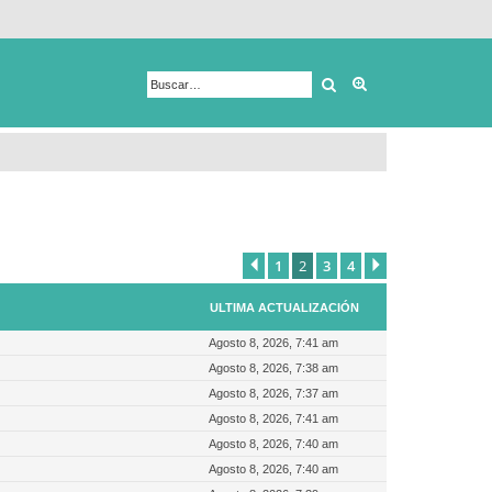
Buscar
Búsqueda avanza
1
2
3
4
Anterior
Siguiente
ULTIMA ACTUALIZACIÓN
Agosto 8, 2026, 7:41 am
Agosto 8, 2026, 7:38 am
Agosto 8, 2026, 7:37 am
Agosto 8, 2026, 7:41 am
Agosto 8, 2026, 7:40 am
Agosto 8, 2026, 7:40 am