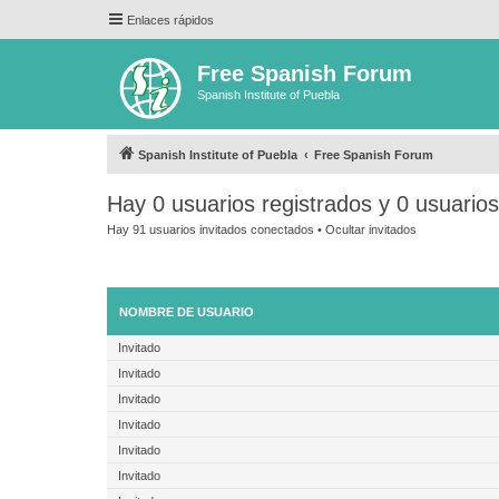
Enlaces rápidos
Free Spanish Forum
Spanish Institute of Puebla
Spanish Institute of Puebla
Free Spanish Forum
Hay 0 usuarios registrados y 0 usuario
Hay 91 usuarios invitados conectados •
Ocultar invitados
NOMBRE DE USUARIO
Invitado
Invitado
Invitado
Invitado
Invitado
Invitado