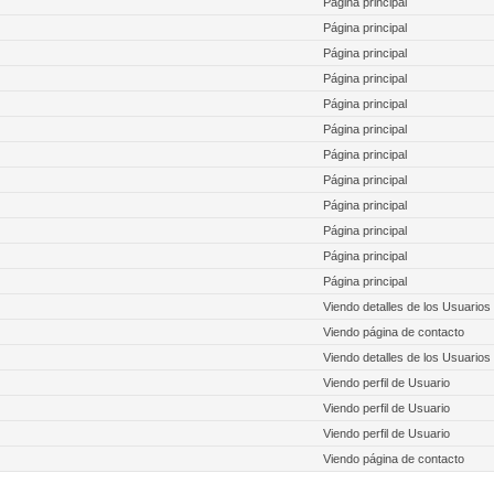
Página principal
Página principal
Página principal
Página principal
Página principal
Página principal
Página principal
Página principal
Página principal
Página principal
Página principal
Página principal
Viendo detalles de los Usuarios
Viendo página de contacto
Viendo detalles de los Usuarios
Viendo perfil de Usuario
Viendo perfil de Usuario
Viendo perfil de Usuario
Viendo página de contacto