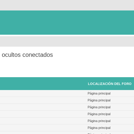
s ocultos conectados
LOCALIZACIÓN DEL FORO
Página principal
Página principal
Página principal
Página principal
Página principal
Página principal