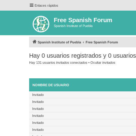
Enlaces rápidos
Free Spanish Forum
Spanish Institute of Puebla
Spanish Institute of Puebla
Free Spanish Forum
Hay 0 usuarios registrados y 0 usuario
Hay 131 usuarios invitados conectados •
Ocultar invitados
NOMBRE DE USUARIO
Invitado
Invitado
Invitado
Invitado
Invitado
Invitado