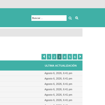
Buscar
Búsqueda avanza
1
2
3
4
5
6
Anterior
Siguiente
ULTIMA ACTUALIZACIÓN
Agosto 6, 2026, 6:41 pm
Agosto 6, 2026, 6:41 pm
Agosto 6, 2026, 6:41 pm
Agosto 6, 2026, 6:41 pm
Agosto 6, 2026, 6:41 pm
Agosto 6, 2026, 6:41 pm