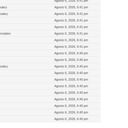
Agosto 6, 2026, 6:41 pm
ulary
Agosto 6, 2026, 6:41 pm
bulary
Agosto 6, 2026, 6:41 pm
Agosto 6, 2026, 6:41 pm
Agosto 6, 2026, 6:41 pm
nciation
Agosto 6, 2026, 6:41 pm
Agosto 6, 2026, 6:41 pm
Agosto 6, 2026, 6:41 pm
Agosto 6, 2026, 6:40 pm
Agosto 6, 2026, 6:40 pm
bulary
Agosto 6, 2026, 6:40 pm
Agosto 6, 2026, 6:40 pm
Agosto 6, 2026, 6:40 pm
Agosto 6, 2026, 6:40 pm
Agosto 6, 2026, 6:40 pm
Agosto 6, 2026, 6:40 pm
Agosto 6, 2026, 6:40 pm
Agosto 6, 2026, 6:40 pm
Agosto 6, 2026, 6:40 pm