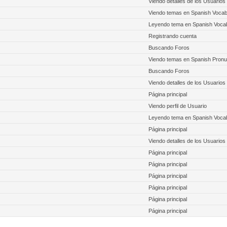
Viendo detalles de los Usuarios
Viendo temas en Spanish Vocab
Leyendo tema en Spanish Voca
Registrando cuenta
Buscando Foros
Viendo temas en Spanish Pronu
Buscando Foros
Viendo detalles de los Usuarios
Página principal
Viendo perfil de Usuario
Leyendo tema en Spanish Voca
Página principal
Viendo detalles de los Usuarios
Página principal
Página principal
Página principal
Página principal
Página principal
Página principal