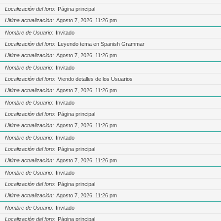
Localización del foro
Página principal
Ultima actualización
Agosto 7, 2026, 11:26 pm
Nombre de Usuario
Invitado
Localización del foro
Leyendo tema en Spanish Grammar
Ultima actualización
Agosto 7, 2026, 11:26 pm
Nombre de Usuario
Invitado
Localización del foro
Viendo detalles de los Usuarios
Ultima actualización
Agosto 7, 2026, 11:26 pm
Nombre de Usuario
Invitado
Localización del foro
Página principal
Ultima actualización
Agosto 7, 2026, 11:26 pm
Nombre de Usuario
Invitado
Localización del foro
Página principal
Ultima actualización
Agosto 7, 2026, 11:26 pm
Nombre de Usuario
Invitado
Localización del foro
Página principal
Ultima actualización
Agosto 7, 2026, 11:26 pm
Nombre de Usuario
Invitado
Localización del foro
Página principal