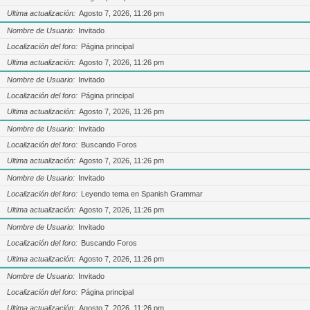
Ultima actualización
Agosto 7, 2026, 11:26 pm
Nombre de Usuario
Invitado
Localización del foro
Página principal
Ultima actualización
Agosto 7, 2026, 11:26 pm
Nombre de Usuario
Invitado
Localización del foro
Página principal
Ultima actualización
Agosto 7, 2026, 11:26 pm
Nombre de Usuario
Invitado
Localización del foro
Buscando Foros
Ultima actualización
Agosto 7, 2026, 11:26 pm
Nombre de Usuario
Invitado
Localización del foro
Leyendo tema en Spanish Grammar
Ultima actualización
Agosto 7, 2026, 11:26 pm
Nombre de Usuario
Invitado
Localización del foro
Buscando Foros
Ultima actualización
Agosto 7, 2026, 11:26 pm
Nombre de Usuario
Invitado
Localización del foro
Página principal
Ultima actualización
Agosto 7, 2026, 11:26 pm