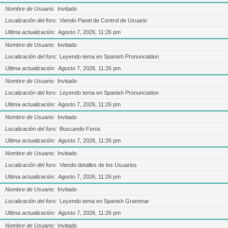
Nombre de Usuario
Invitado
Localización del foro
Viendo Panel de Control de Usuario
Ultima actualización
Agosto 7, 2026, 11:26 pm
Nombre de Usuario
Invitado
Localización del foro
Leyendo tema en Spanish Pronunciation
Ultima actualización
Agosto 7, 2026, 11:26 pm
Nombre de Usuario
Invitado
Localización del foro
Leyendo tema en Spanish Pronunciation
Ultima actualización
Agosto 7, 2026, 11:26 pm
Nombre de Usuario
Invitado
Localización del foro
Buscando Foros
Ultima actualización
Agosto 7, 2026, 11:26 pm
Nombre de Usuario
Invitado
Localización del foro
Viendo detalles de los Usuarios
Ultima actualización
Agosto 7, 2026, 11:26 pm
Nombre de Usuario
Invitado
Localización del foro
Leyendo tema en Spanish Grammar
Ultima actualización
Agosto 7, 2026, 11:26 pm
Nombre de Usuario
Invitado