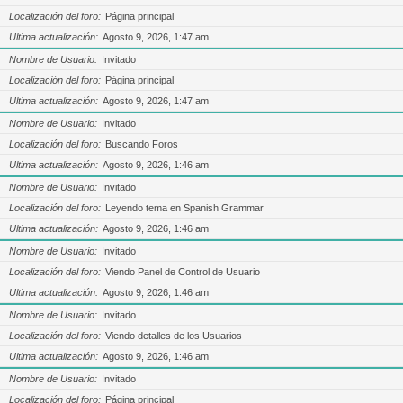
Localización del foro
Página principal
Ultima actualización
Agosto 9, 2026, 1:47 am
Nombre de Usuario
Invitado
Localización del foro
Página principal
Ultima actualización
Agosto 9, 2026, 1:47 am
Nombre de Usuario
Invitado
Localización del foro
Buscando Foros
Ultima actualización
Agosto 9, 2026, 1:46 am
Nombre de Usuario
Invitado
Localización del foro
Leyendo tema en Spanish Grammar
Ultima actualización
Agosto 9, 2026, 1:46 am
Nombre de Usuario
Invitado
Localización del foro
Viendo Panel de Control de Usuario
Ultima actualización
Agosto 9, 2026, 1:46 am
Nombre de Usuario
Invitado
Localización del foro
Viendo detalles de los Usuarios
Ultima actualización
Agosto 9, 2026, 1:46 am
Nombre de Usuario
Invitado
Localización del foro
Página principal