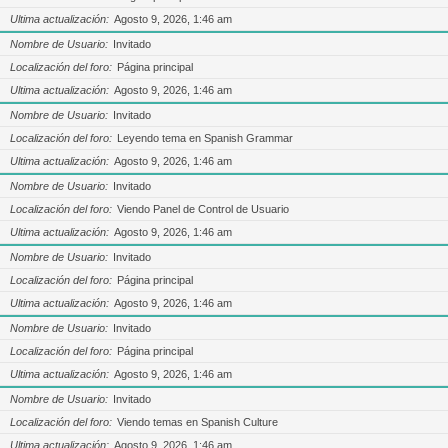
Ultima actualización
Agosto 9, 2026, 1:46 am
Nombre de Usuario
Invitado
Localización del foro
Página principal
Ultima actualización
Agosto 9, 2026, 1:46 am
Nombre de Usuario
Invitado
Localización del foro
Leyendo tema en Spanish Grammar
Ultima actualización
Agosto 9, 2026, 1:46 am
Nombre de Usuario
Invitado
Localización del foro
Viendo Panel de Control de Usuario
Ultima actualización
Agosto 9, 2026, 1:46 am
Nombre de Usuario
Invitado
Localización del foro
Página principal
Ultima actualización
Agosto 9, 2026, 1:46 am
Nombre de Usuario
Invitado
Localización del foro
Página principal
Ultima actualización
Agosto 9, 2026, 1:46 am
Nombre de Usuario
Invitado
Localización del foro
Viendo temas en Spanish Culture
Ultima actualización
Agosto 9, 2026, 1:46 am