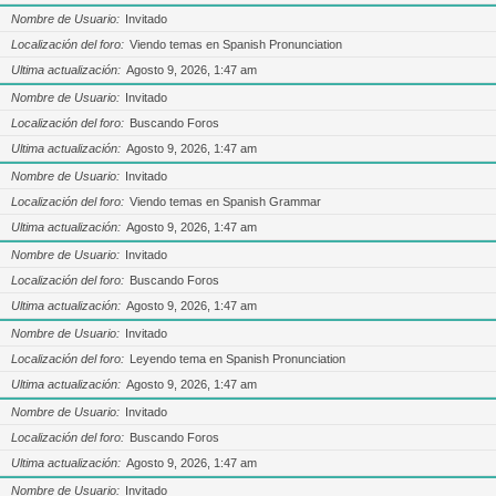
Nombre de Usuario
Invitado
Localización del foro
Viendo temas en Spanish Pronunciation
Ultima actualización
Agosto 9, 2026, 1:47 am
Nombre de Usuario
Invitado
Localización del foro
Buscando Foros
Ultima actualización
Agosto 9, 2026, 1:47 am
Nombre de Usuario
Invitado
Localización del foro
Viendo temas en Spanish Grammar
Ultima actualización
Agosto 9, 2026, 1:47 am
Nombre de Usuario
Invitado
Localización del foro
Buscando Foros
Ultima actualización
Agosto 9, 2026, 1:47 am
Nombre de Usuario
Invitado
Localización del foro
Leyendo tema en Spanish Pronunciation
Ultima actualización
Agosto 9, 2026, 1:47 am
Nombre de Usuario
Invitado
Localización del foro
Buscando Foros
Ultima actualización
Agosto 9, 2026, 1:47 am
Nombre de Usuario
Invitado