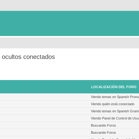
s ocultos conectados
LOCALIZACIÓN DEL FORO
Viendo temas en Spanish Pronu
Viendo quién está conectado
Viendo temas en Spanish Gra
Viendo Panel de Control de Usu
Buscando Foros
Buscando Foros