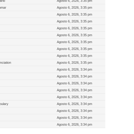
ario
Agosto 6, 2026, 3:35 pm
mmar
Agosto 6, 2026, 3:35 pm
Agosto 6, 2026, 3:35 pm
Agosto 6, 2026, 3:35 pm
Agosto 6, 2026, 3:35 pm
Agosto 6, 2026, 3:35 pm
Agosto 6, 2026, 3:35 pm
Agosto 6, 2026, 3:35 pm
Agosto 6, 2026, 3:35 pm
nciation
Agosto 6, 2026, 3:35 pm
Agosto 6, 2026, 3:34 pm
Agosto 6, 2026, 3:34 pm
Agosto 6, 2026, 3:34 pm
Agosto 6, 2026, 3:34 pm
Agosto 6, 2026, 3:34 pm
bulary
Agosto 6, 2026, 3:34 pm
Agosto 6, 2026, 3:34 pm
Agosto 6, 2026, 3:34 pm
Agosto 6, 2026, 3:34 pm