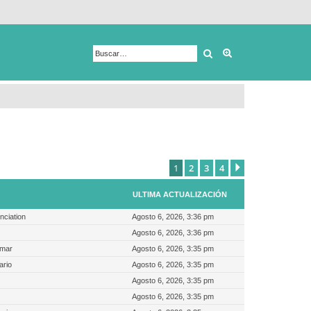
Buscar
Búsqueda avanza
1
2
3
4
Siguiente
ULTIMA ACTUALIZACIÓN
nciation
Agosto 6, 2026, 3:36 pm
Agosto 6, 2026, 3:36 pm
mmar
Agosto 6, 2026, 3:35 pm
ario
Agosto 6, 2026, 3:35 pm
Agosto 6, 2026, 3:35 pm
Agosto 6, 2026, 3:35 pm